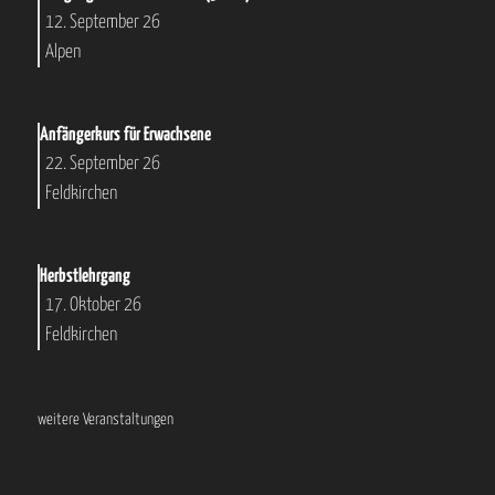
12. September 26
Alpen
Anfängerkurs für Erwachsene
22. September 26
Feldkirchen
Herbstlehrgang
17. Oktober 26
Feldkirchen
weitere Veranstaltungen