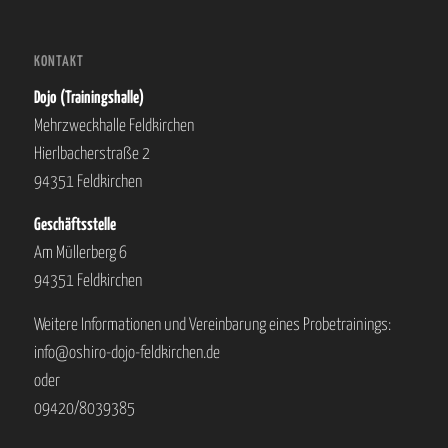
KONTAKT
Dojo (Trainingshalle)
Mehrzweckhalle Feldkirchen
Hierlbacherstraße 2
94351 Feldkirchen
Geschäftsstelle
Am Müllerberg 6
94351 Feldkirchen
Weitere Informationen und Vereinbarung eines Probetrainings:
info@oshiro-dojo-feldkirchen.de
oder
09420/8039385