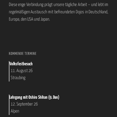
Diese enge Verbindung prägt unsere tägliche Arbeit – und lebt im
regelmäßigen Austausch mit befreundeten Dojos in Deutschland,
Europa, den USA und Japan.
KOMMENDE TERMINE
Volksfestbesuch
11. August 26
Straubing
Lehrgang mit Oshiro Shihan (9. Dan)
12. September 26
Alpen