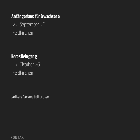
Anfängerkurs für Erwachsene
22. September 26
Feldkirchen
Herbstlehrgang
17. Oktober 26
Feldkirchen
weitere Veranstaltungen
KONTAKT