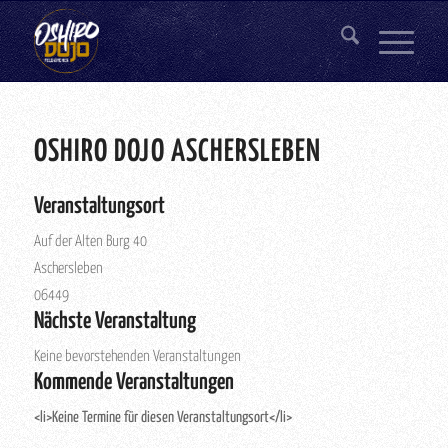
OSHIRO DOJO ASCHERSLEBEN
Veranstaltungsort
Auf der Alten Burg 40
Aschersleben
06449
Nächste Veranstaltung
Keine bevorstehenden Veranstaltungen
Kommende Veranstaltungen
<li>Keine Termine für diesen Veranstaltungsort</li>