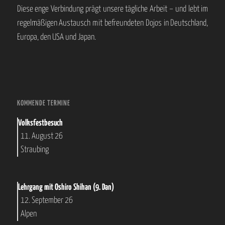
Diese enge Verbindung prägt unsere tägliche Arbeit – und lebt im
regelmäßigen Austausch mit befreundeten Dojos in Deutschland,
Europa, den USA und Japan.
KOMMENDE TERMINE
Volksfestbesuch
11. August 26
Straubing
Lehrgang mit Oshiro Shihan (9. Dan)
12. September 26
Alpen