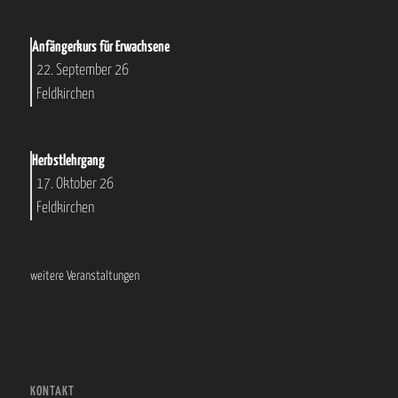
Anfängerkurs für Erwachsene
22. September 26
Feldkirchen
Herbstlehrgang
17. Oktober 26
Feldkirchen
weitere Veranstaltungen
KONTAKT