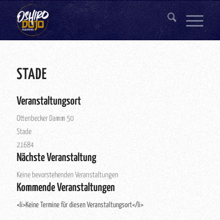
STADE
Veranstaltungsort
Ottenbecker Damm 50
Stade
21684
Nächste Veranstaltung
Keine bevorstehenden Veranstaltungen
Kommende Veranstaltungen
<li>Keine Termine für diesen Veranstaltungsort</li>