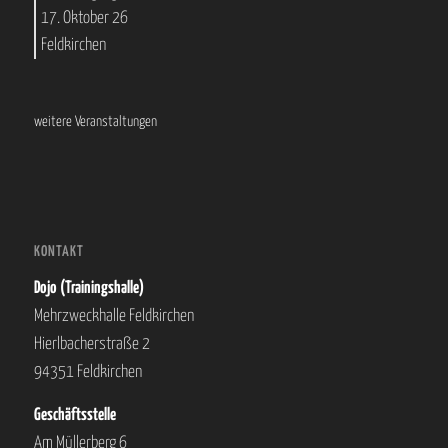
17. Oktober 26
Feldkirchen
weitere Veranstaltungen
KONTAKT
Dojo (Trainingshalle)
Mehrzweckhalle Feldkirchen
Hierlbacherstraße 2
94351 Feldkirchen
Geschäftsstelle
Am Müllerberg 6