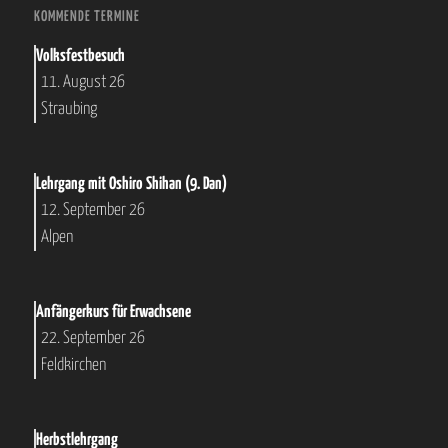
KOMMENDE TERMINE
Volksfestbesuch
11. August 26
Straubing
Lehrgang mit Oshiro Shihan (9. Dan)
12. September 26
Alpen
Anfängerkurs für Erwachsene
22. September 26
Feldkirchen
Herbstlehrgang