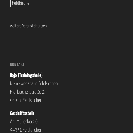
Feldkirchen
weitere Veranstaltungen
KONTAKT
Dojo (Trainingshalle)
Mehrzweckhalle Feldkirchen
Hierlbacherstraße 2
94351 Feldkirchen
Geschäftsstelle
Am Müllerberg 6
94351 Feldkirchen