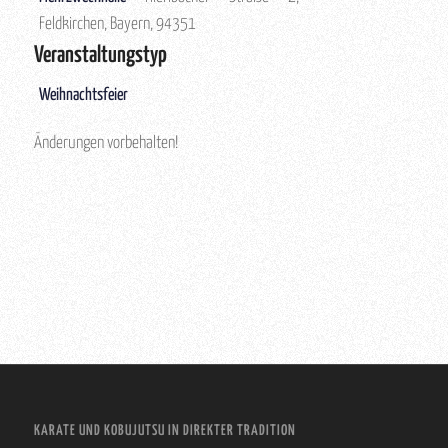
Feldkirchen, Bayern, 94351
Veranstaltungstyp
Weihnachtsfeier
Änderungen vorbehalten!
KARATE UND KOBUJUTSU IN DIREKTER TRADITION