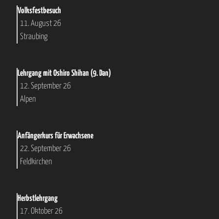
Volksfestbesuch
11. August 26
Straubing
Lehrgang mit Oshiro Shihan (9. Dan)
12. September 26
Alpen
Anfängerkurs für Erwachsene
22. September 26
Feldkirchen
Herbstlehrgang
17. Oktober 26