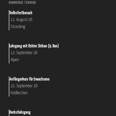
KOMMENDE TERMINE
Volksfestbesuch
11. August 26
Straubing
Lehrgang mit Oshiro Shihan (9. Dan)
12. September 26
Alpen
Anfängerkurs für Erwachsene
22. September 26
Feldkirchen
Herbstlehrgang