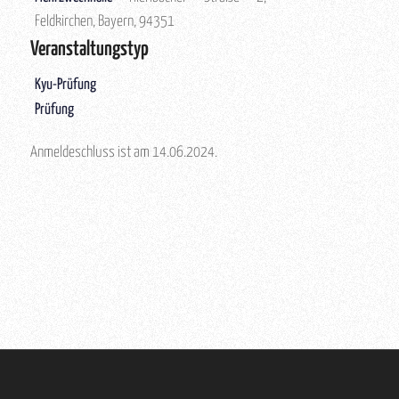
Feldkirchen, Bayern, 94351
Veranstaltungstyp
Kyu-Prüfung
Prüfung
Anmeldeschluss ist am 14.06.2024.