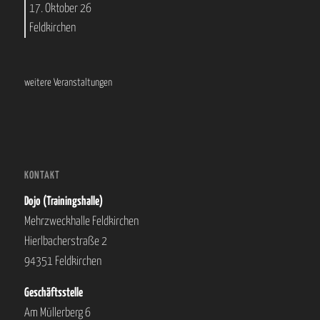
17. Oktober 26
Feldkirchen
weitere Veranstaltungen
KONTAKT
Dojo (Trainingshalle)
Mehrzweckhalle Feldkirchen
Hierlbacherstraße 2
94351 Feldkirchen
Geschäftsstelle
Am Müllerberg 6