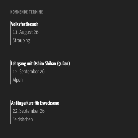
KOMMENDE TERMINE
Volksfestbesuch
11. August 26
Straubing
Lehrgang mit Oshiro Shihan (9. Dan)
12. September 26
Alpen
Anfängerkurs für Erwachsene
22. September 26
Feldkirchen