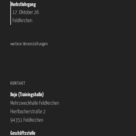
Herbstlehrgang
17. Oktober 26
Feldkirchen
weitere Veranstaltungen
KONTAKT
Dojo (Trainingshalle)
Mehrzweckhalle Feldkirchen
Hierlbacherstraße 2
94351 Feldkirchen
Geschäftsstelle