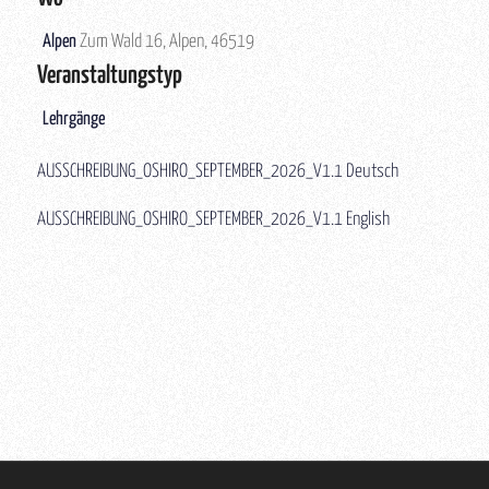
Alpen
Zum Wald 16, Alpen, 46519
Veranstaltungstyp
Lehrgänge
AUSSCHREIBUNG_OSHIRO_SEPTEMBER_2026_V1.1 Deutsch
AUSSCHREIBUNG_OSHIRO_SEPTEMBER_2026_V1.1 English