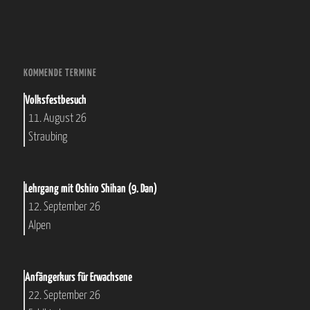
KOMMENDE TERMINE
Volksfestbesuch
11. August 26
Straubing
Lehrgang mit Oshiro Shihan (9. Dan)
12. September 26
Alpen
Anfängerkurs für Erwachsene
22. September 26