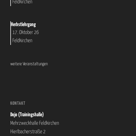
Feldkirchen
Herbstlehrgang
17. Oktober 26
Feldkirchen
weitere Veranstaltungen
KONTAKT
Dojo (Trainingshalle)
Mehrzweckhalle Feldkirchen
Hierlbacherstraße 2