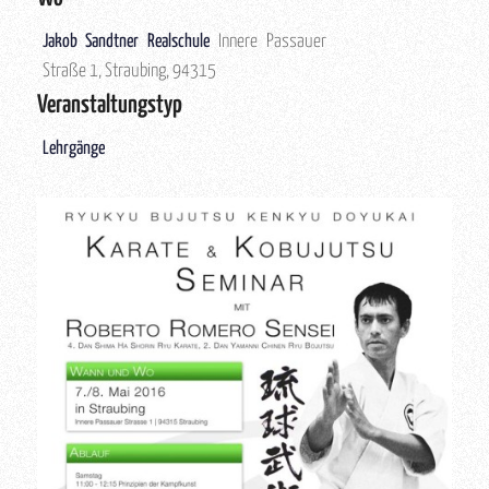
Jakob Sandtner Realschule
Innere Passauer
Straße 1, Straubing, 94315
Veranstaltungstyp
Lehrgänge