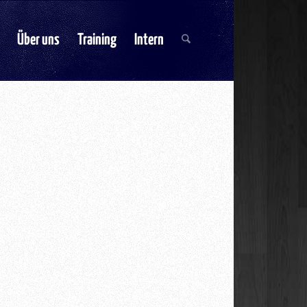
Über uns
Training
Intern