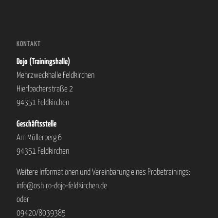
KONTAKT
Dojo (Trainingshalle)
Mehrzweckhalle Feldkirchen
Hierlbacherstraße 2
94351 Feldkirchen
Geschäftsstelle
Am Müllerberg 6
94351 Feldkirchen
Weitere Informationen und Vereinbarung eines Probetrainings:
info@oshiro-dojo-feldkirchen.de
oder
09420/8039385