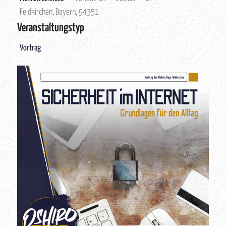
Feldkirchen, Bayern, 94351
Veranstaltungstyp
Vortrag