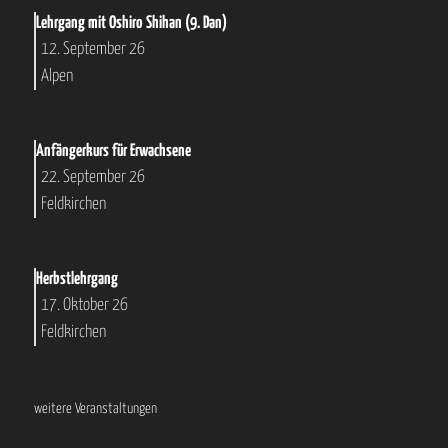
Lehrgang mit Oshiro Shihan (9. Dan)
12. September 26
Alpen
Anfängerkurs für Erwachsene
22. September 26
Feldkirchen
Herbstlehrgang
17. Oktober 26
Feldkirchen
weitere Veranstaltungen