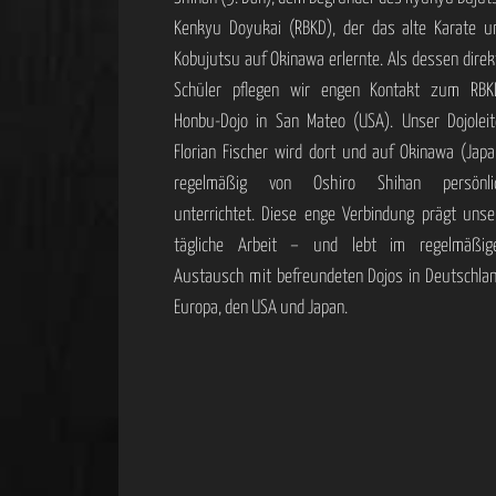
Kenkyu Doyukai (RBKD), der das alte Karate u
Kobujutsu auf Okinawa erlernte. Als dessen direk
Schüler pflegen wir engen Kontakt zum RBK
Honbu-Dojo in San Mateo (USA). Unser Dojoleit
Florian Fischer wird dort und auf Okinawa (Japa
regelmäßig von Oshiro Shihan persönli
unterrichtet. Diese enge Verbindung prägt unse
tägliche Arbeit – und lebt im regelmäßig
Austausch mit befreundeten Dojos in Deutschlan
Europa, den USA und Japan.