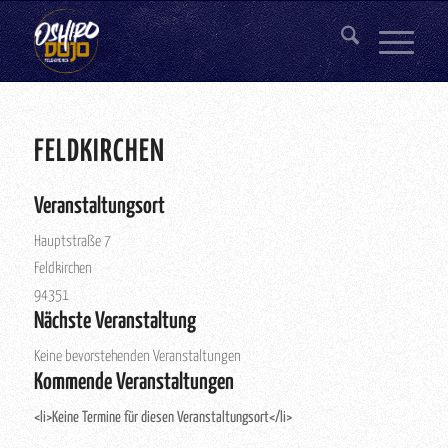
FELDKIRCHEN
Veranstaltungsort
Hauptstraße 7
Feldkirchen
94351
Nächste Veranstaltung
Keine bevorstehenden Veranstaltungen
Kommende Veranstaltungen
<li>Keine Termine für diesen Veranstaltungsort</li>