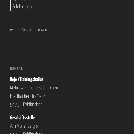
Feldkirchen
weitere Veranstaltungen
KONTAKT
Dojo (Trainingshalle)
Mehrzweckhalle Feldkirchen
Hierlbacherstraße 2
94351 Feldkirchen
Geschäftsstelle
Am Müllerberg 6