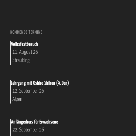
KOMMENDE TERMINE
Volksfestbesuch
11. August 26
Straubing
Lehrgang mit Oshiro Shihan (9. Dan)
12. September 26
Alpen
Anfängerkurs für Erwachsene
22. September 26