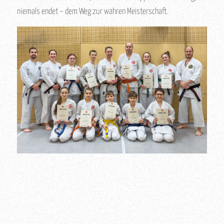
niemals endet – dem Weg zur wahren Meisterschaft.