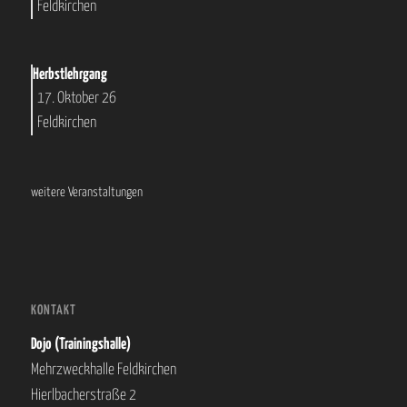
Feldkirchen
Herbstlehrgang
17. Oktober 26
Feldkirchen
weitere Veranstaltungen
KONTAKT
Dojo (Trainingshalle)
Mehrzweckhalle Feldkirchen
Hierlbacherstraße 2