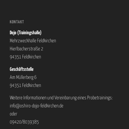
KONTAKT
Dojo (Trainingshalle)
Mehrzweckhalle Feldkirchen
Hierlbacherstraße 2
94351 Feldkirchen
Geschäftsstelle
Am Müllerberg 6
94351 Feldkirchen
Weitere Informationen und Vereinbarung eines Probetrainings:
info@oshiro-dojo-feldkirchen.de
oder
09420/8039385