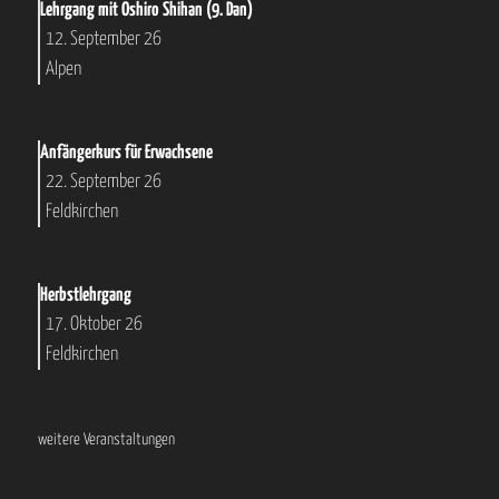
Lehrgang mit Oshiro Shihan (9. Dan)
12. September 26
Alpen
Anfängerkurs für Erwachsene
22. September 26
Feldkirchen
Herbstlehrgang
17. Oktober 26
Feldkirchen
weitere Veranstaltungen