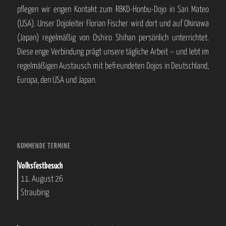
pflegen wir engen Kontakt zum RBKD-Honbu-Dojo in San Mateo
(USA). Unser Dojoleiter Florian Fischer wird dort und auf Okinawa
(Japan) regelmäßig von Oshiro Shihan persönlich unterrichtet.
Diese enge Verbindung prägt unsere tägliche Arbeit – und lebt im
regelmäßigen Austausch mit befreundeten Dojos in Deutschland,
Europa, den USA und Japan.
KOMMENDE TERMINE
Volksfestbesuch
11. August 26
Straubing