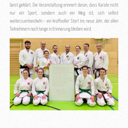
Geist geklärt. Die Veranstaltung erinnert daran, dass Karate nicht
nur ein Sport, sondern auch ein Weg ist, sich selbst
weiterzuentwickeln – ein kraftvoller Start ins neue Jahr, der allen
Teilnehmern noch lange in Erinnerung bleiben wird.