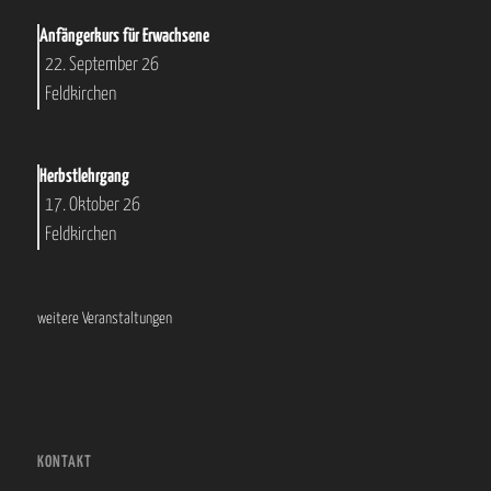
Anfängerkurs für Erwachsene
22. September 26
Feldkirchen
Herbstlehrgang
17. Oktober 26
Feldkirchen
weitere Veranstaltungen
KONTAKT