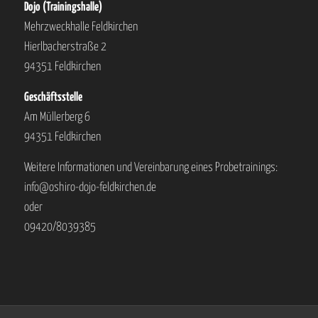
Dojo (Trainingshalle)
Mehrzweckhalle Feldkirchen
Hierlbacherstraße 2
94351 Feldkirchen
Geschäftsstelle
Am Müllerberg 6
94351 Feldkirchen
Weitere Informationen und Vereinbarung eines Probetrainings:
info@oshiro-dojo-feldkirchen.de
oder
09420/8039385