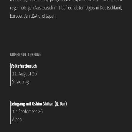
regelmäßigen Austausch mit befreundeten Dojos in Deutschland,
Europa, den USA und Japan.
KOMMENDE TERMINE
Volksfestbesuch
11. August 26
Straubing
Lehrgang mit Oshiro Shihan (9. Dan)
12. September 26
Alpen