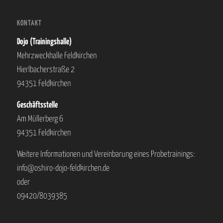
KONTAKT
Dojo (Trainingshalle)
Mehrzweckhalle Feldkirchen
Hierlbacherstraße 2
94351 Feldkirchen
Geschäftsstelle
Am Müllerberg 6
94351 Feldkirchen
Weitere Informationen und Vereinbarung eines Probetrainings:
info@oshiro-dojo-feldkirchen.de
oder
09420/8039385