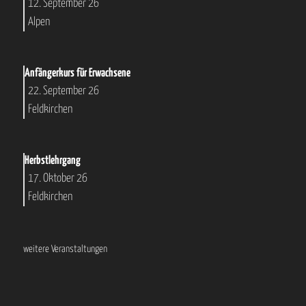
12. September 26
Alpen
Anfängerkurs für Erwachsene
22. September 26
Feldkirchen
Herbstlehrgang
17. Oktober 26
Feldkirchen
weitere Veranstaltungen