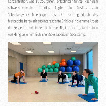
Konzentration, was zu spürbaren Fortschritten führte. Nach dem
schweißtreibenden Training folgte ein Ausflug zum
Schaubergwerk Gleissinger Fels. Die Führung durch das
historische Bergwerk gab interessante Einblicke in die harte Arbeit
der Bergleute und die Geschichte der Region. Der Tag fand seinen
Ausklang bei einem fröhlichen Spieleabend im Sportcamp.