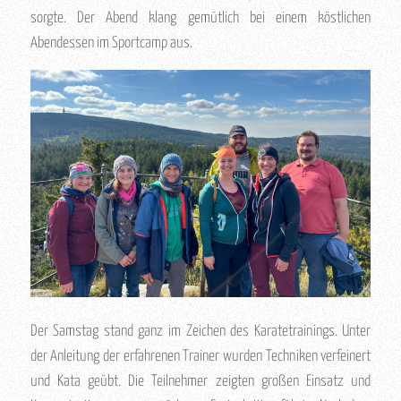
sorgte. Der Abend klang gemütlich bei einem köstlichen
Abendessen im Sportcamp aus.
Der Samstag stand ganz im Zeichen des Karatetrainings. Unter
der Anleitung der erfahrenen Trainer wurden Techniken verfeinert
und Kata geübt. Die Teilnehmer zeigten großen Einsatz und