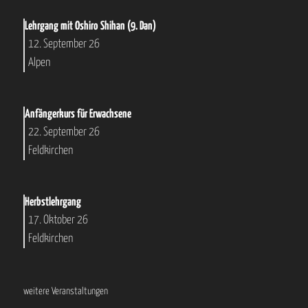
Lehrgang mit Oshiro Shihan (9. Dan)
12. September 26
Alpen
Anfängerkurs für Erwachsene
22. September 26
Feldkirchen
Herbstlehrgang
17. Oktober 26
Feldkirchen
weitere Veranstaltungen