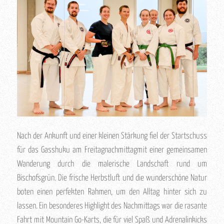
Nach der Ankunft und einer kleinen Stärkung fiel der Startschuss
für das Gasshuku am Freitagnachmittagmit einer gemeinsamen
Wanderung durch die malerische Landschaft rund um
Bischofsgrün. Die frische Herbstluft und die wunderschöne Natur
boten einen perfekten Rahmen, um den Alltag hinter sich zu
lassen. Ein besonderes Highlight des Nachmittags war die rasante
Fahrt mit Mountain Go-Karts, die für viel Spaß und Adrenalinkicks