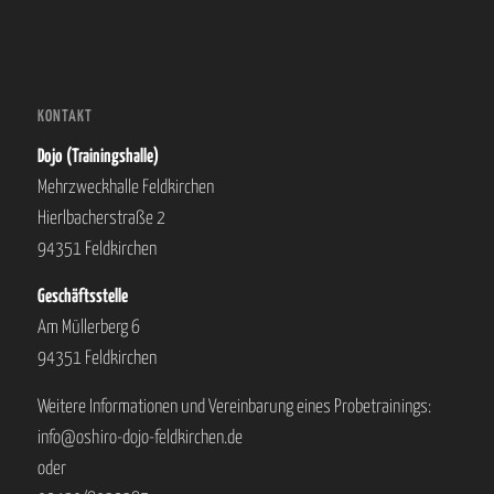
KONTAKT
Dojo (Trainingshalle)
Mehrzweckhalle Feldkirchen
Hierlbacherstraße 2
94351 Feldkirchen
Geschäftsstelle
Am Müllerberg 6
94351 Feldkirchen
Weitere Informationen und Vereinbarung eines Probetrainings:
info@oshiro-dojo-feldkirchen.de
oder