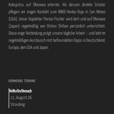
Kobujutsu auf Okinawa erlernte. Als dessen direkte Schüler
pflegen wir engen Kontakt zum RBKD-Honbu-Dojo in San Mateo
(USA). Unser Dojoleiter Florian Fischer wird dort und auf Okinawa
(Japan) regelmäßig von Oshiro Shihan persönlich unterrichtet.
Diese enge Verbindung prägt unsere tägliche Arbeit – und lebt im
regelmäßigen Austausch mit befreundeten Dojos in Deutschland,
Europa, den USA und Japan.
KOMMENDE TERMINE
Volksfestbesuch
11. August 26
Straubing