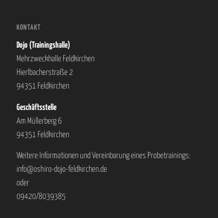
KONTAKT
Dojo (Trainingshalle)
Mehrzweckhalle Feldkirchen
Hierlbacherstraße 2
94351 Feldkirchen
Geschäftsstelle
Am Müllerberg 6
94351 Feldkirchen
Weitere Informationen und Vereinbarung eines Probetrainings:
info@oshiro-dojo-feldkirchen.de
oder
09420/8039385