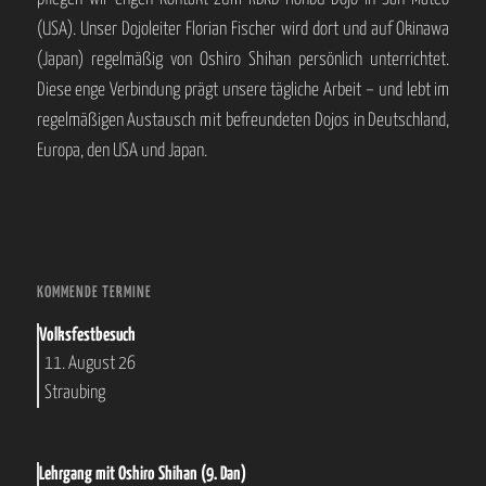
(USA). Unser Dojoleiter Florian Fischer wird dort und auf Okinawa
(Japan) regelmäßig von Oshiro Shihan persönlich unterrichtet.
Diese enge Verbindung prägt unsere tägliche Arbeit – und lebt im
regelmäßigen Austausch mit befreundeten Dojos in Deutschland,
Europa, den USA und Japan.
KOMMENDE TERMINE
Volksfestbesuch
11. August 26
Straubing
Lehrgang mit Oshiro Shihan (9. Dan)