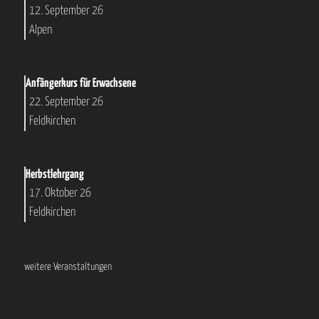
12. September 26
Alpen
Anfängerkurs für Erwachsene
22. September 26
Feldkirchen
Herbstlehrgang
17. Oktober 26
Feldkirchen
weitere Veranstaltungen