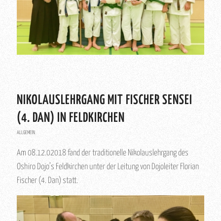
NIKOLAUSLEHRGANG MIT FISCHER SENSEI
(4. DAN) IN FELDKIRCHEN
ALLGEMEIN
Am 08.12.02018 fand der traditionelle Nikolauslehrgang des
Oshiro Dojo’s Feldkirchen unter der Leitung von Dojoleiter Florian
Fischer (4. Dan) statt.