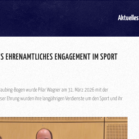
Aktuelles
ES EHRENAMTLICHES ENGAGEMENT IM SPORT
raubing-Bogen wurde Pilar Wagner am 31. März 2026 mit der
ser Ehrung wurden ihre langjährigen Verdienste um den Sport und ihr