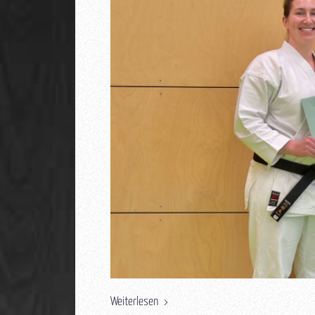
Weiterlesen