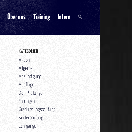
Über uns
Training
Intern
KATEGORIEN
Aktion
Allgemein
Ankündigung
Ausflüge
Dan-Prüfungen
Ehrungen
Graduierungsprüfung
Kinderprüfung
Lehrgänge