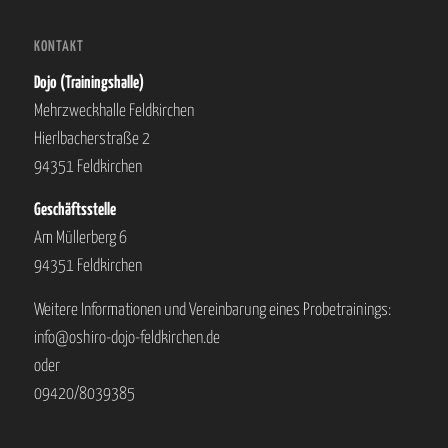
KONTAKT
Dojo (Trainingshalle)
Mehrzweckhalle Feldkirchen
Hierlbacherstraße 2
94351 Feldkirchen
Geschäftsstelle
Am Müllerberg 6
94351 Feldkirchen
Weitere Informationen und Vereinbarung eines Probetrainings:
info@oshiro-dojo-feldkirchen.de
oder
09420/8039385