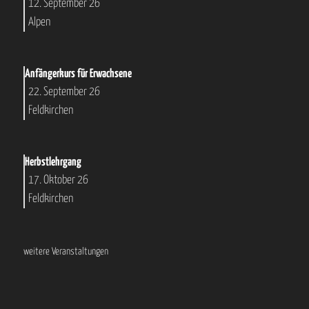
12. September 26
Alpen
Anfängerkurs für Erwachsene
22. September 26
Feldkirchen
Herbstlehrgang
17. Oktober 26
Feldkirchen
weitere Veranstaltungen