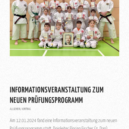
INFORMATIONSVERANSTALTUNG ZUM
NEUEN PRÜFUNGSPROGRAMM
ALLGEMEIN
,
VORTRAG
Am 12.01.2024 fand eine Informationsveranstaltung zum neuen
Prüfungsprogramm statt. Dojoleiter Florian Fischer (4. Dan)