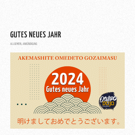
GUTES NEUES JAHR
ALLGEMEIN
,
ANKÜNDIGUNG