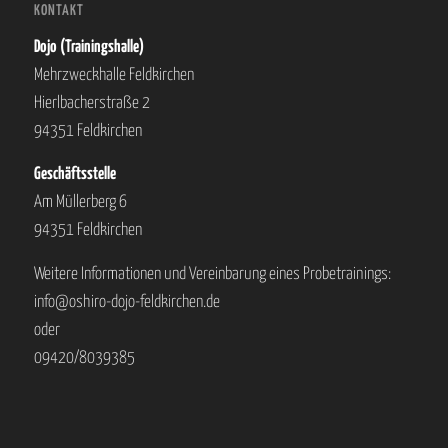
KONTAKT
Dojo (Trainingshalle)
Mehrzweckhalle Feldkirchen
Hierlbacherstraße 2
94351 Feldkirchen
Geschäftsstelle
Am Müllerberg 6
94351 Feldkirchen
Weitere Informationen und Vereinbarung eines Probetrainings:
info@oshiro-dojo-feldkirchen.de
oder
09420/8039385