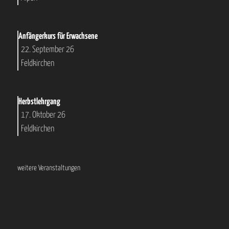
Anfängerkurs für Erwachsene
22. September 26
Feldkirchen
Herbstlehrgang
17. Oktober 26
Feldkirchen
weitere Veranstaltungen