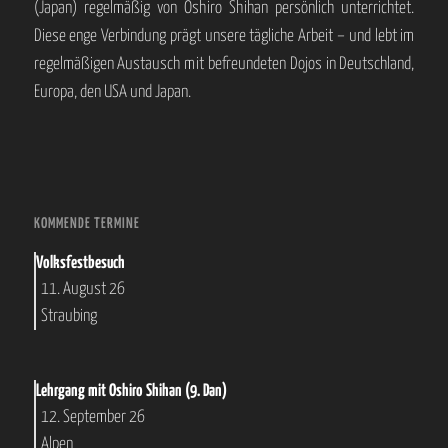
(Japan) regelmäßig von Oshiro Shihan persönlich unterrichtet.
Diese enge Verbindung prägt unsere tägliche Arbeit – und lebt im
regelmäßigen Austausch mit befreundeten Dojos in Deutschland,
Europa, den USA und Japan.
KOMMENDE TERMINE
Volksfestbesuch
11. August 26
Straubing
Lehrgang mit Oshiro Shihan (9. Dan)
12. September 26
Alpen