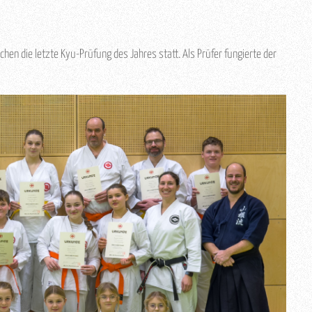
hen die letzte Kyu-Prüfung des Jahres statt. Als Prüfer fungierte der