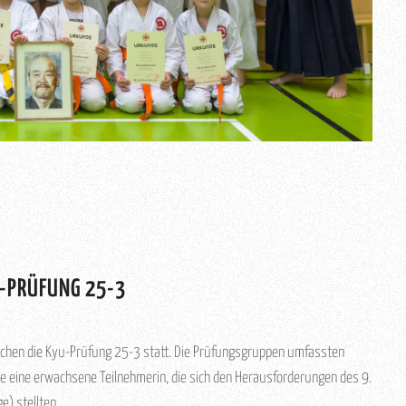
U-PRÜFUNG 25-3
rchen die Kyu-Prüfung 25-3 statt. Die Prüfungsgruppen umfassten
 eine erwachsene Teilnehmerin, die sich den Herausforderungen des 9.
e) stellten.