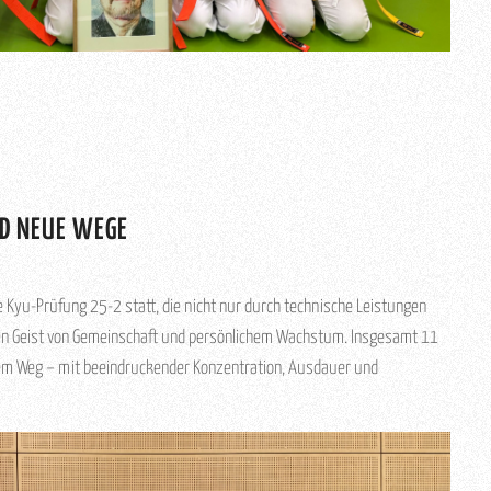
D NEUE WEGE
 Kyu-Prüfung 25-2 statt, die nicht nur durch technische Leistungen
en Geist von Gemeinschaft und persönlichem Wachstum. Insgesamt 11
hrem Weg – mit beeindruckender Konzentration, Ausdauer und