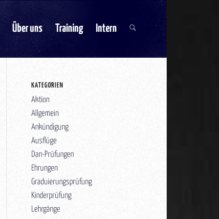
Über uns
Training
Intern
KATEGORIEN
Aktion
Allgemein
Ankündigung
Ausflüge
Dan-Prüfungen
Ehrungen
Graduierungsprüfung
Kinderprüfung
Lehrgänge