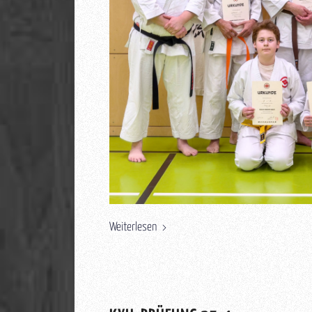
Weiterlesen