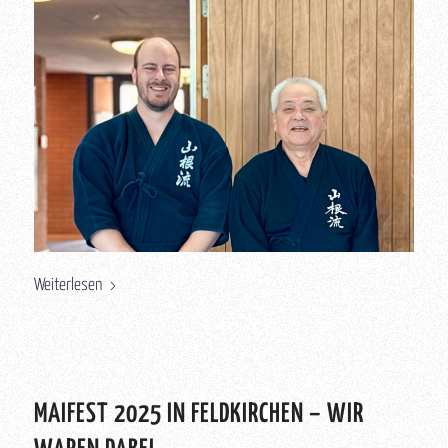
Weiterlesen
MAIFEST 2025 IN FELDKIRCHEN – WIR