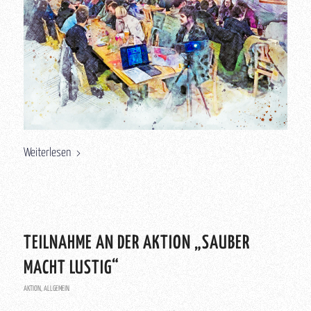
Weiterlesen
TEILNAHME AN DER AKTION „SAUBER
MACHT LUSTIG“
AKTION
,
ALLGEMEIN