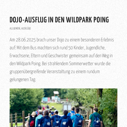
DOJO-AUSFLUG IN DEN WILDPARK POING
ALLGEMEIN
,
AUSFLÜGE
Am 28.06.2025 brach unser Dojo zu einem besonderen Erlebnis
auf: Mit dem Bus machten sich rund 50 Kinder, Jugendliche,
Erwachsene, Eltern und Geschwister gemeinsam auf den Weg in
den Wildpark Poing. Bei strahlendem Sommerwetter wurde die
gruppenübergreifende Veranstaltung zu einem rundum
gelungenen Tag.