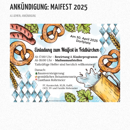
ANKÜNDIGUNG: MAIFEST 2025
ALLGEMEIN
,
ANKÜNDIGUNG