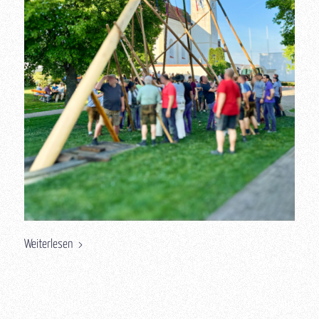
Weiterlesen