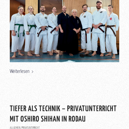
Weiterlesen
TIEFER ALS TECHNIK – PRIVATUNTERRICHT
MIT OSHIRO SHIHAN IN RODAU
ALLGEMEIN
,
PRIVATUNTERRICHT