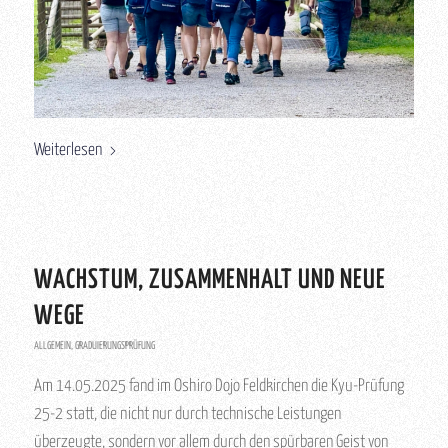
Weiterlesen
WACHSTUM, ZUSAMMENHALT UND NEUE
WEGE
ALLGEMEIN
,
GRADUIERUNGSPRÜFUNG
Am 14.05.2025 fand im Oshiro Dojo Feldkirchen die Kyu-Prüfung
25-2 statt, die nicht nur durch technische Leistungen
überzeugte, sondern vor allem durch den spürbaren Geist von