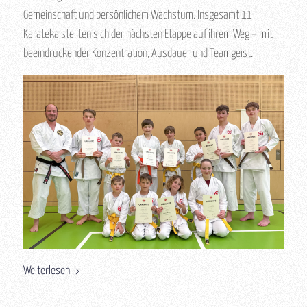
Gemeinschaft und persönlichem Wachstum. Insgesamt 11
Karateka stellten sich der nächsten Etappe auf ihrem Weg – mit
beeindruckender Konzentration, Ausdauer und Teamgeist.
Weiterlesen