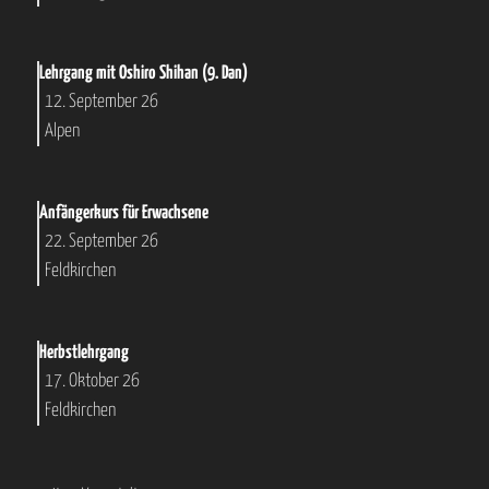
Lehrgang mit Oshiro Shihan (9. Dan)
12. September 26
Alpen
Anfängerkurs für Erwachsene
22. September 26
Feldkirchen
Herbstlehrgang
17. Oktober 26
Feldkirchen