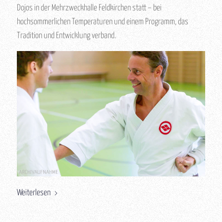
Dojos in der Mehrzweckhalle Feldkirchen statt – bei
hochsommerlichen Temperaturen und einem Programm, das
Tradition und Entwicklung verband.
Weiterlesen