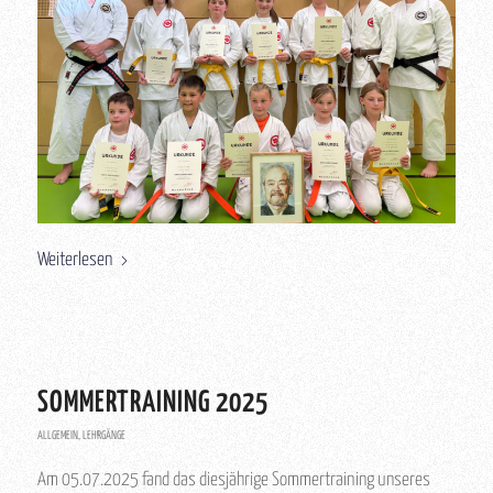
Weiterlesen
SOMMERTRAINING 2025
ALLGEMEIN
,
LEHRGÄNGE
Am 05.07.2025 fand das diesjährige Sommertraining unseres